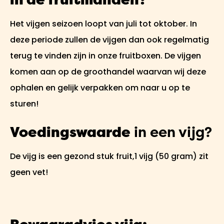
Het vijgen seizoen loopt van juli tot oktober. In
deze periode zullen de vijgen dan ook regelmatig
terug te vinden zijn in onze fruitboxen. De vijgen
komen aan op de groothandel waarvan wij deze
ophalen en gelijk verpakken om naar u op te
sturen!
Voedingswaarde
in een vijg?
De vijg is een gezond stuk fruit,1 vijg (50 gram) zit
geen vet!