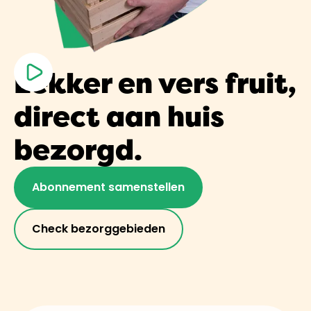
Lekker en vers fruit,
direct aan huis
bezorgd.
Abonnement samenstellen
Check bezorggebieden