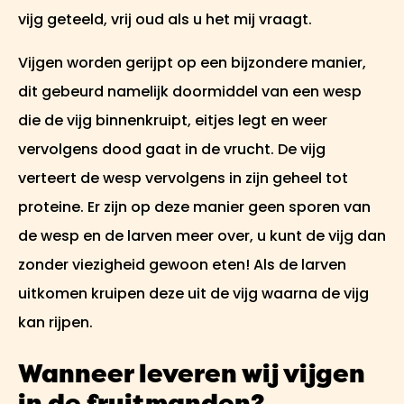
vijg geteeld, vrij oud als u het mij vraagt.
Vijgen worden gerijpt op een bijzondere manier,
dit gebeurd namelijk doormiddel van een wesp
die de vijg binnenkruipt, eitjes legt en weer
vervolgens dood gaat in de vrucht. De vijg
verteert de wesp vervolgens in zijn geheel tot
proteine. Er zijn op deze manier geen sporen van
de wesp en de larven meer over, u kunt de vijg dan
zonder viezigheid gewoon eten! Als de larven
uitkomen kruipen deze uit de vijg waarna de vijg
kan rijpen.
Wanneer leveren wij vijgen
in de fruitmanden?