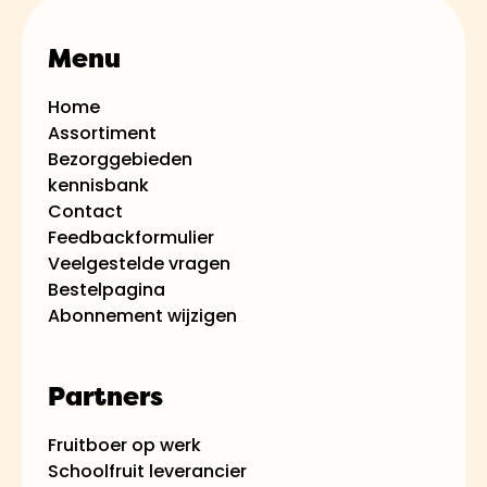
Menu
Home
Assortiment
Bezorggebieden
kennisbank
Contact
Feedbackformulier
Veelgestelde vragen
Bestelpagina
Abonnement wijzigen
Partners
Fruitboer op werk
Schoolfruit leverancier