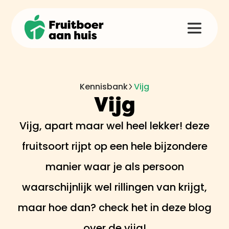
Kennisbank
Vijg
Vijg
Vijg, apart maar wel heel lekker! deze
fruitsoort rijpt op een hele bijzondere
manier waar je als persoon
waarschijnlijk wel rillingen van krijgt,
maar hoe dan? check het in deze blog
over de vijg!