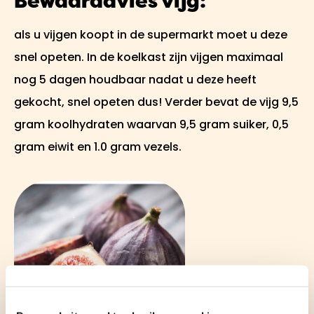
Bewaaradvies vijg:
als u vijgen koopt in de supermarkt moet u deze
snel opeten. In de koelkast zijn vijgen maximaal
nog 5 dagen houdbaar nadat u deze heeft
gekocht, snel opeten dus! Verder bevat de vijg 9,5
gram koolhydraten waarvan 9,5 gram suiker, 0,5
gram eiwit en 1.0 gram vezels.