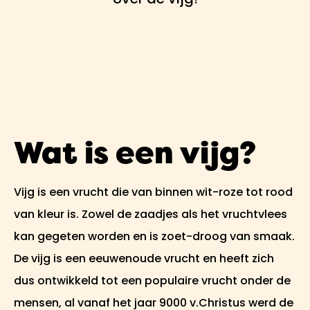
Wat is een vijg?
Vijg is een vrucht die van binnen wit-roze tot rood
van kleur is. Zowel de zaadjes als het vruchtvlees
kan gegeten worden en is zoet-droog van smaak.
De vijg is een eeuwenoude vrucht en heeft zich
dus ontwikkeld tot een populaire vrucht onder de
mensen, al vanaf het jaar 9000 v.Christus werd de