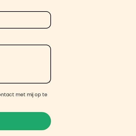
ontact met mij op te