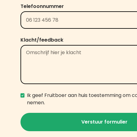
Telefoonnummer
Klacht/feedback
Ik geef Fruitboer aan huis toestemming om c
nemen.