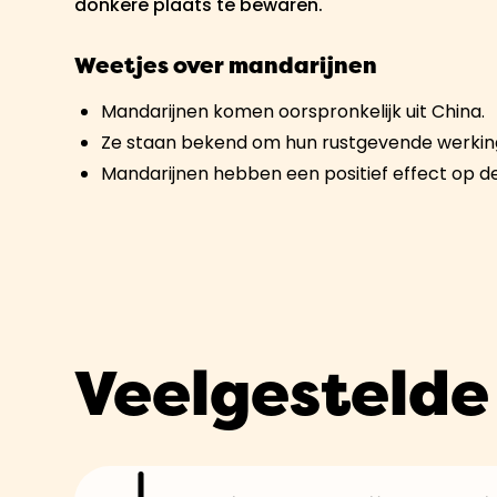
donkere plaats te bewaren.
Weetjes over mandarijnen
Mandarijnen komen oorspronkelijk uit China.
Ze staan bekend om hun rustgevende werkin
Mandarijnen hebben een positief effect op d
Veelgestelde