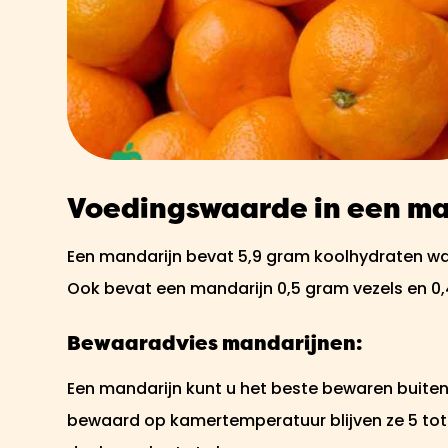
Voedingswaarde in een ma
Een mandarijn bevat 5,9 gram koolhydraten waa
Ook bevat een mandarijn 0,5 gram vezels en 0
Bewaaradvies mandarijnen:
Een mandarijn kunt u het beste bewaren buiten
bewaard op kamertemperatuur blijven ze 5 tot