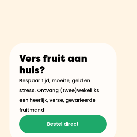
Vers fruit aan
huis?
Bespaar tijd, moeite, geld en
stress. Ontvang (twee)wekelijks
een heerlijk, verse, gevarieerde
fruitmand!
Bestel direct