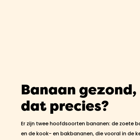
Banaan gezond, 
dat precies?
Er zijn twee hoofdsoorten bananen: de zoete 
en de kook- en bakbananen, die vooral in de ke