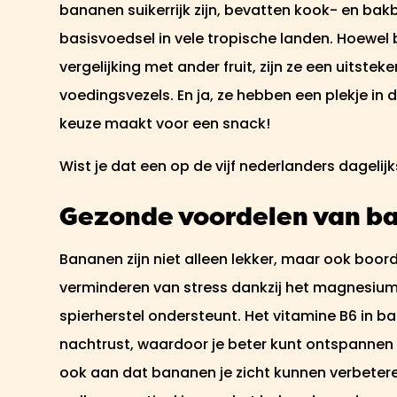
bananen suikerrijk zijn, bevatten kook- en ba
basisvoedsel in vele tropische landen. Hoewel
vergelijking met ander fruit, zijn ze een uitste
voedingsvezels. En ja, ze hebben een plekje in d
keuze maakt voor een snack!
Wist je dat een op de vijf nederlanders dageli
Gezonde voordelen van b
Bananen zijn niet alleen lekker, maar ook boord
verminderen van stress dankzij het magnesiu
spierherstel ondersteunt. Het vitamine B6 in 
nachtrust, waardoor je beter kunt ontspannen
ook aan dat bananen je zicht kunnen verbetere