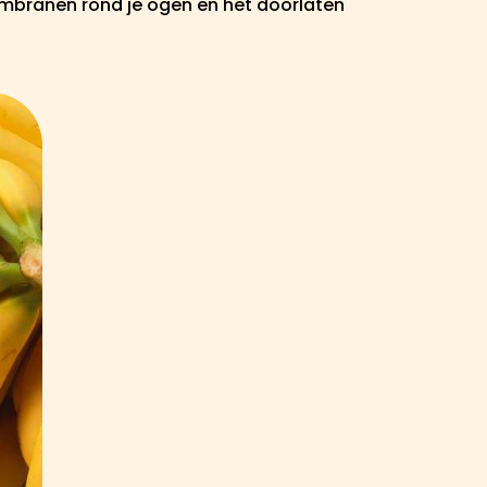
embranen rond je ogen en het doorlaten