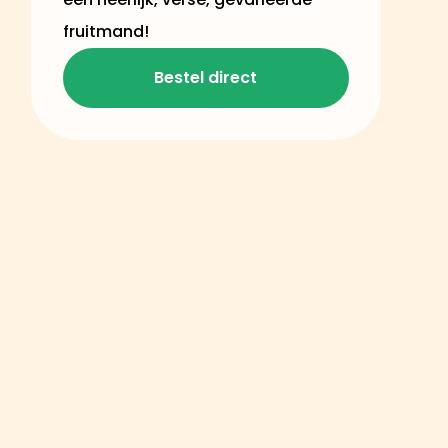
fruitmand!
Bestel direct