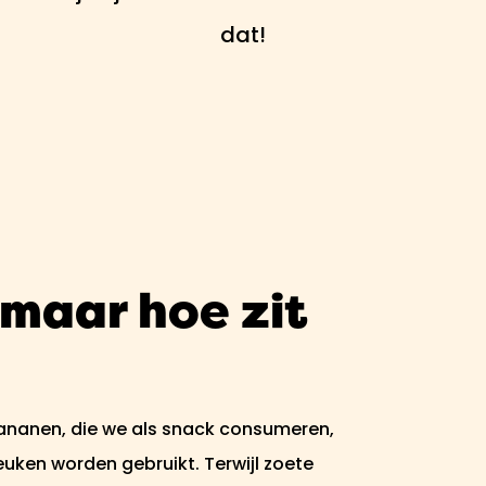
dat!
maar hoe zit
bananen, die we als snack consumeren,
uken worden gebruikt. Terwijl zoete