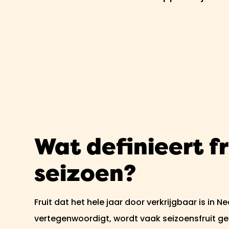
Wat definieert fr
seizoen?
Fruit dat het hele jaar door verkrijgbaar is in
vertegenwoordigt, wordt vaak seizoensfruit gen