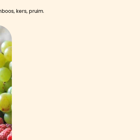
boos, kers, pruim.