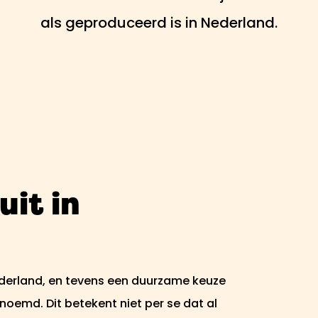
als geproduceerd is in Nederland.
uit in
 Nederland, en tevens een duurzame keuze
oemd. Dit betekent niet per se dat al