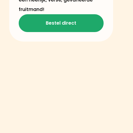
fruitmand!
Bestel direct