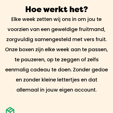
Hoe werkt het?
Elke week zetten wij ons in om jou te
voorzien van een geweldige fruitmand,
zorgvuldig samengesteld met vers fruit.
Onze boxen zijn elke week aan te passen,
te pauzeren, op te zeggen of zelfs
eenmalig cadeau te doen. Zonder gedoe
en zonder kleine lettertjes en dat
allemaal in jouw eigen account.