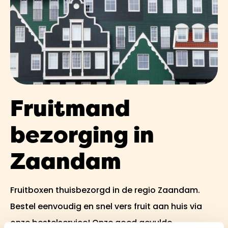
Fruitmand
bezorging in
Zaandam
Fruitboxen thuisbezorgd in de regio Zaandam.
Bestel eenvoudig en snel vers fruit aan huis via
onze bestelservice! Onze goed gevulde