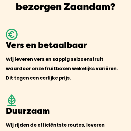
bezorgen Zaandam?
Vers en betaalbaar
Wij leveren vers en sappig seizoensfruit
waardoor onze fruitboxen wekelijks variëren.
Dit tegen een eerlijke prijs.
Duurzaam
Wij rijden de efficiëntste routes, leveren