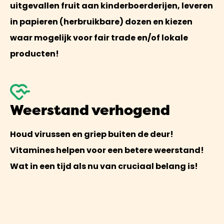
uitgevallen fruit aan kinderboerderijen, leveren
in papieren (herbruikbare) dozen en kiezen
waar mogelijk voor fair trade en/of lokale
producten!
Weerstand verhogend
Houd virussen en griep buiten de deur!
Vitamines helpen voor een betere weerstand!
Wat in een tijd als nu van cruciaal belang is!