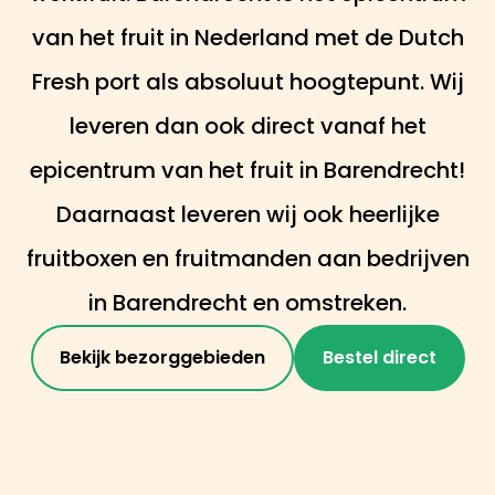
van het fruit in Nederland met de Dutch
Fresh port als absoluut hoogtepunt. Wij
leveren dan ook direct vanaf het
epicentrum van het fruit in Barendrecht!
Daarnaast leveren wij ook heerlijke
fruitboxen en fruitmanden aan bedrijven
in Barendrecht en omstreken.
Bekijk bezorggebieden
Bestel direct