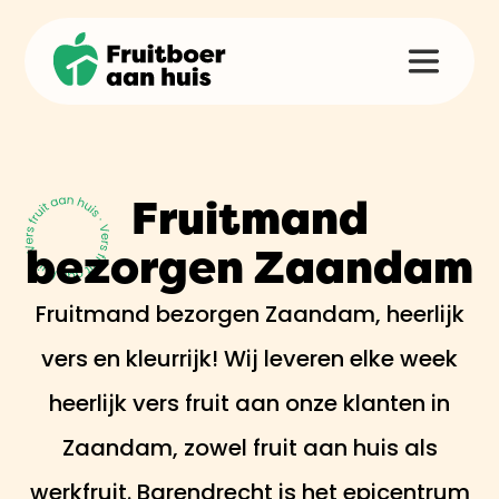
Fruitmand
bezorgen Zaandam
Fruitmand bezorgen Zaandam, heerlijk
vers en kleurrijk! Wij leveren elke week
heerlijk vers fruit aan onze klanten in
Zaandam, zowel fruit aan huis als
werkfruit. Barendrecht is het epicentrum