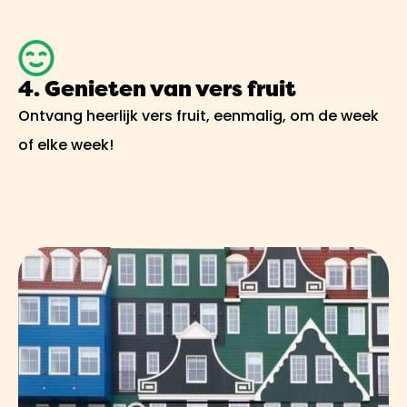
4. Genieten van vers fruit
Ontvang heerlijk vers fruit, eenmalig, om de week
of elke week!