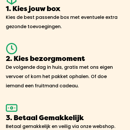
1. Kies jouw box
Kies de best passende box met eventuele extra
gezonde toevoegingen.
2. Kies bezorgmoment
De volgende dag in huis, gratis met ons eigen
vervoer of kom het pakket ophalen. Of doe
iemand een fruitmand cadeau.
3. Betaal Gemakkelijk
Betaal gemakkelijk en veilig via onze webshop.