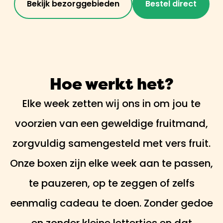
Bekijk bezorggebieden
Bestel direct
Hoe werkt het?
Elke week zetten wij ons in om jou te
voorzien van een geweldige fruitmand,
zorgvuldig samengesteld met vers fruit.
Onze boxen zijn elke week aan te passen,
te pauzeren, op te zeggen of zelfs
eenmalig cadeau te doen. Zonder gedoe
en zonder kleine lettertjes en dat