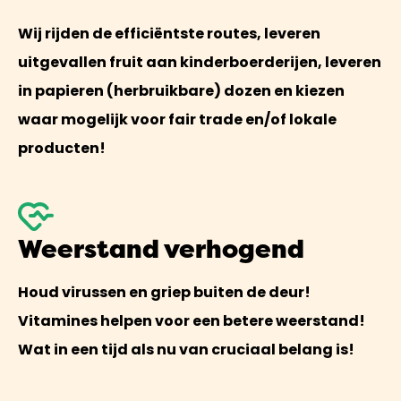
Wij rijden de efficiëntste routes, leveren
uitgevallen fruit aan kinderboerderijen, leveren
in papieren (herbruikbare) dozen en kiezen
waar mogelijk voor fair trade en/of lokale
producten!
Weerstand verhogend
Houd virussen en griep buiten de deur!
Vitamines helpen voor een betere weerstand!
Wat in een tijd als nu van cruciaal belang is!