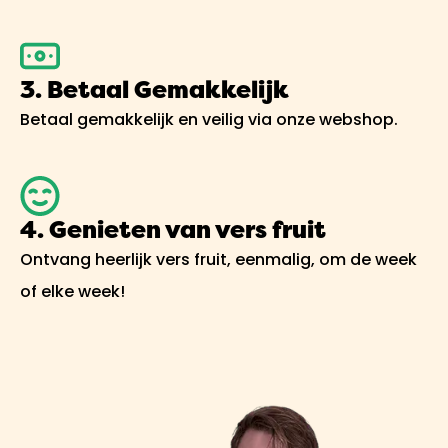
3. Betaal Gemakkelijk
Betaal gemakkelijk en veilig via onze webshop.
4. Genieten van vers fruit
Ontvang heerlijk vers fruit, eenmalig, om de week
of elke week!