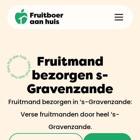
Fruitmand
bezorgen s-
Gravenzande
Fruitmand bezorgen in ‘s-Gravenzande:
Verse fruitmanden door heel ‘s-
Gravenzande.