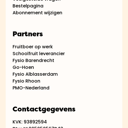
Bestelpagina
Abonnement wijzigen
Partners
Fruitboer op werk
Schoolfruit leverancier
Fysio Barendrecht
Go-Hoen
Fysio Alblasserdam
Fysio Rhoon
PMO-Nederland
Contactgegevens
KVK: 93892594