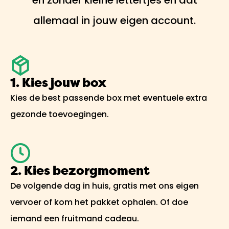
allemaal in jouw eigen account.
1. Kies jouw box
Kies de best passende box met eventuele extra
gezonde toevoegingen.
2. Kies bezorgmoment
De volgende dag in huis, gratis met ons eigen
vervoer of kom het pakket ophalen. Of doe
iemand een fruitmand cadeau.