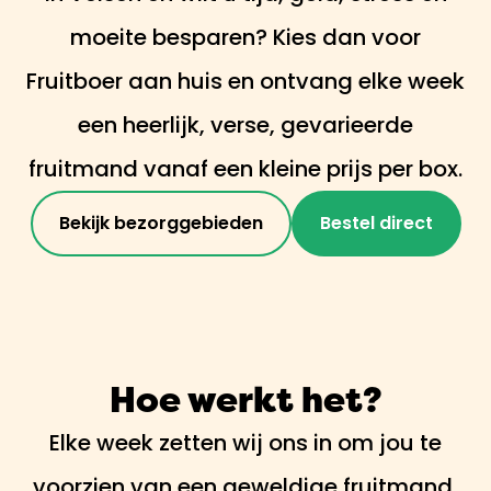
moeite besparen? Kies dan voor
Fruitboer aan huis en ontvang elke week
een heerlijk, verse, gevarieerde
fruitmand vanaf een kleine prijs per box.
Bekijk bezorggebieden
Bestel direct
Hoe werkt het?
Elke week zetten wij ons in om jou te
voorzien van een geweldige fruitmand,