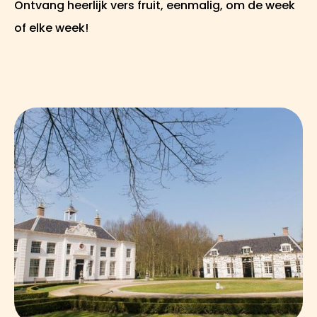
Ontvang heerlijk vers fruit, eenmalig, om de week
of elke week!