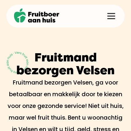
Fruitmand
bezorgen Velsen
Fruitmand bezorgen Velsen, ga voor
betaalbaar en makkelijk door te kiezen
voor onze gezonde service! Niet uit huis,
maar wel fruit thuis. Bent u woonachtig
in Velsen en wilt u tijd, geld, stress en