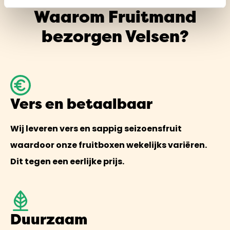
Waarom Fruitmand
bezorgen Velsen?
Vers en betaalbaar
Wij leveren vers en sappig seizoensfruit
waardoor onze fruitboxen wekelijks variëren.
Dit tegen een eerlijke prijs.
Duurzaam