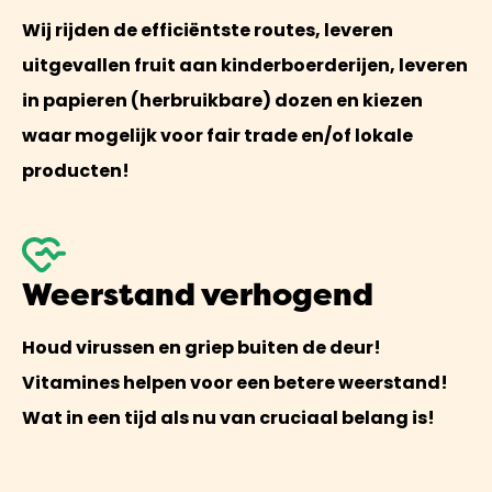
Wij rijden de efficiëntste routes, leveren
uitgevallen fruit aan kinderboerderijen, leveren
in papieren (herbruikbare) dozen en kiezen
waar mogelijk voor fair trade en/of lokale
producten!
Weerstand verhogend
Houd virussen en griep buiten de deur!
Vitamines helpen voor een betere weerstand!
Wat in een tijd als nu van cruciaal belang is!