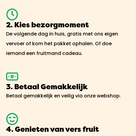
2. Kies bezorgmoment
De volgende dag in huis, gratis met ons eigen
vervoer of kom het pakket ophalen. Of doe
iemand een fruitmand cadeau.
3. Betaal Gemakkelijk
Betaal gemakkelijk en veilig via onze webshop.
4. Genieten van vers fruit