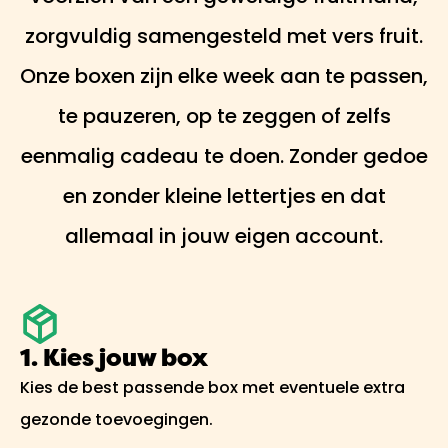
zorgvuldig samengesteld met vers fruit.
Onze boxen zijn elke week aan te passen,
te pauzeren, op te zeggen of zelfs
eenmalig cadeau te doen. Zonder gedoe
en zonder kleine lettertjes en dat
allemaal in jouw eigen account.
1. Kies jouw box
Kies de best passende box met eventuele extra
gezonde toevoegingen.