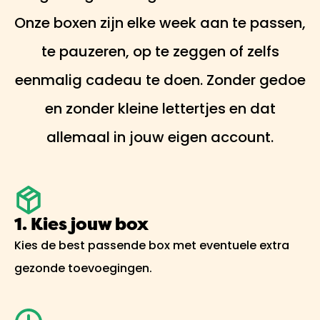
Onze boxen zijn elke week aan te passen,
te pauzeren, op te zeggen of zelfs
eenmalig cadeau te doen. Zonder gedoe
en zonder kleine lettertjes en dat
allemaal in jouw eigen account.
1. Kies jouw box
Kies de best passende box met eventuele extra
gezonde toevoegingen.