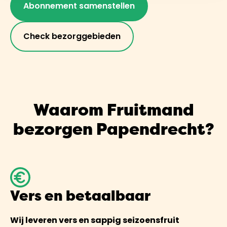
Abonnement samenstellen
Check bezorggebieden
Waarom Fruitmand
bezorgen Papendrecht?
Vers en betaalbaar
Wij leveren vers en sappig seizoensfruit