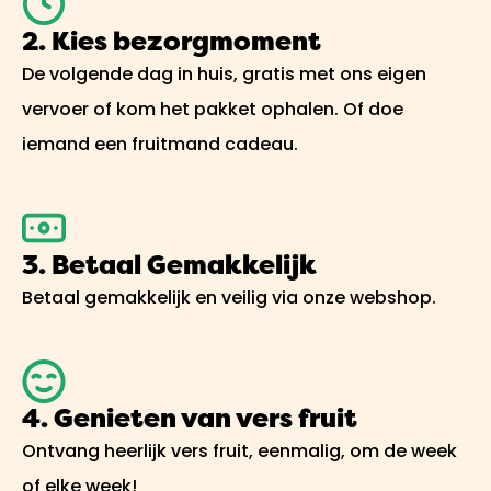
2. Kies bezorgmoment
De volgende dag in huis, gratis met ons eigen
vervoer of kom het pakket ophalen. Of doe
iemand een fruitmand cadeau.
3. Betaal Gemakkelijk
Betaal gemakkelijk en veilig via onze webshop.
4. Genieten van vers fruit
Ontvang heerlijk vers fruit, eenmalig, om de week
of elke week!