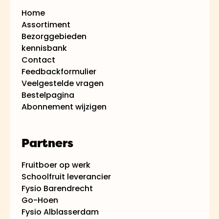
Home
Assortiment
Bezorggebieden
kennisbank
Contact
Feedbackformulier
Veelgestelde vragen
Bestelpagina
Abonnement wijzigen
Partners
Fruitboer op werk
Schoolfruit leverancier
Fysio Barendrecht
Go-Hoen
Fysio Alblasserdam