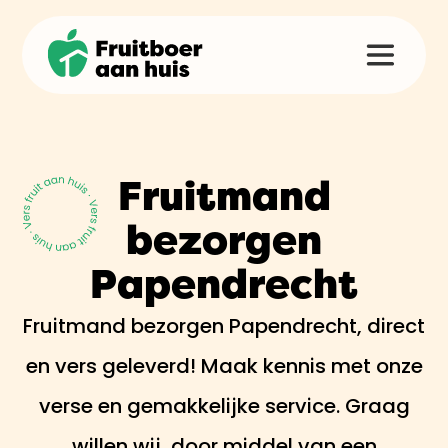
Fruitmand
bezorgen
Papendrecht
Fruitmand bezorgen Papendrecht, direct
en vers geleverd! Maak kennis met onze
verse en gemakkelijke service. Graag
willen wij, door middel van een