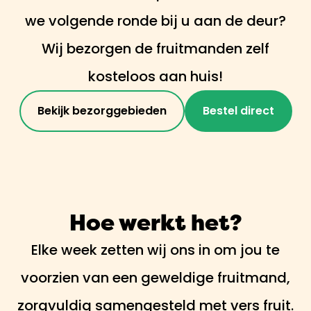
we volgende ronde bij u aan de deur?
Wij bezorgen de fruitmanden zelf
kosteloos aan huis!
Bekijk bezorggebieden
Bestel direct
Hoe werkt het?
Elke week zetten wij ons in om jou te
voorzien van een geweldige fruitmand,
zorgvuldig samengesteld met vers fruit.