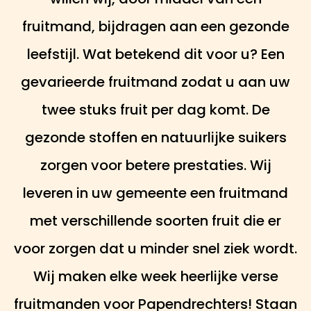
fruitmand, bijdragen aan een gezonde
leefstijl. Wat betekend dit voor u? Een
gevarieerde fruitmand zodat u aan uw
twee stuks fruit per dag komt. De
gezonde stoffen en natuurlijke suikers
zorgen voor betere prestaties. Wij
leveren in uw gemeente een fruitmand
met verschillende soorten fruit die er
voor zorgen dat u minder snel ziek wordt.
Wij maken elke week heerlijke verse
fruitmanden voor Papendrechters! Staan