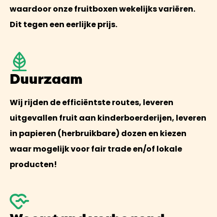
waardoor onze fruitboxen wekelijks variëren.
Dit tegen een eerlijke prijs.
Duurzaam
Wij rijden de efficiëntste routes, leveren
uitgevallen fruit aan kinderboerderijen, leveren
in papieren (herbruikbare) dozen en kiezen
waar mogelijk voor fair trade en/of lokale
producten!