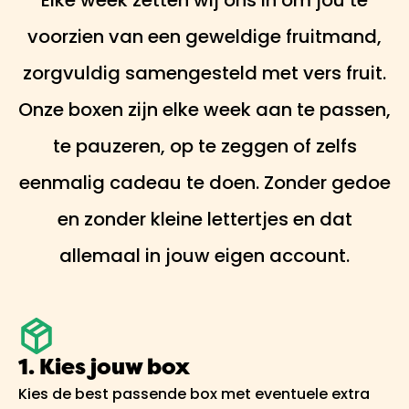
voorzien van een geweldige fruitmand,
zorgvuldig samengesteld met vers fruit.
Onze boxen zijn elke week aan te passen,
te pauzeren, op te zeggen of zelfs
eenmalig cadeau te doen. Zonder gedoe
en zonder kleine lettertjes en dat
allemaal in jouw eigen account.
1. Kies jouw box
Kies de best passende box met eventuele extra