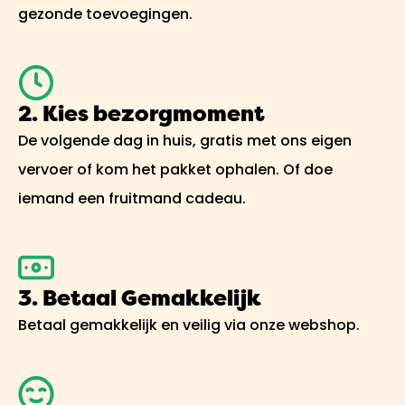
gezonde toevoegingen.
2. Kies bezorgmoment
De volgende dag in huis, gratis met ons eigen
vervoer of kom het pakket ophalen. Of doe
iemand een fruitmand cadeau.
3. Betaal Gemakkelijk
Betaal gemakkelijk en veilig via onze webshop.