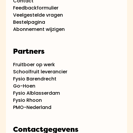
Contact
Feedbackformulier
Veelgestelde vragen
Bestelpagina
Abonnement wijzigen
Partners
Fruitboer op werk
Schoolfruit leverancier
Fysio Barendrecht
Go-Hoen
Fysio Alblasserdam
Fysio Rhoon
PMO-Nederland
Contactgegevens