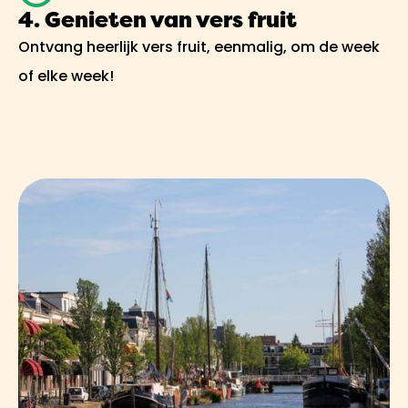
4. Genieten van vers fruit
Ontvang heerlijk vers fruit, eenmalig, om de week
of elke week!