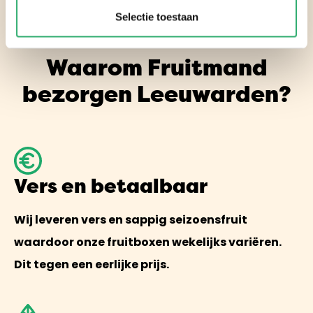
Selectie toestaan
Waarom Fruitmand
bezorgen Leeuwarden?
Vers en betaalbaar
Wij leveren vers en sappig seizoensfruit
waardoor onze fruitboxen wekelijks variëren.
Dit tegen een eerlijke prijs.