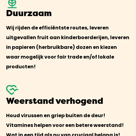
Duurzaam
Wij rijden de efficiëntste routes, leveren
uitgevallen fruit aan kinderboerderijen, leveren
in papieren (herbruikbare) dozen en kiezen
waar mogelijk voor fair trade en/of lokale
producten!
Weerstand verhogend
Houd virussen en griep buiten de deur!
Vitamines helpen voor een betere weerstand!
Wat in een tijd als nu van cruciaal belang is!