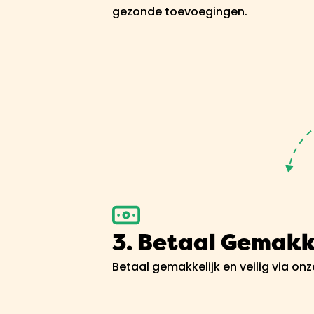
gezonde toevoegingen.
3. Betaal Gemakk
Betaal gemakkelijk en veilig via on