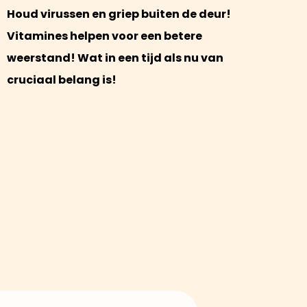
Houd virussen en griep buiten de deur!
Vitamines helpen voor een betere
weerstand! Wat in een tijd als nu van
cruciaal belang is!