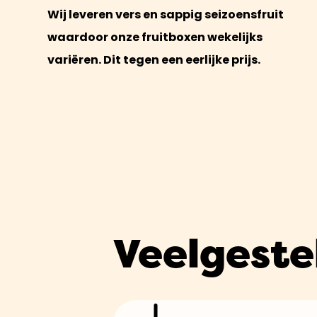
Wij leveren vers en sappig seizoensfruit
waardoor onze fruitboxen wekelijks
variëren. Dit tegen een eerlijke prijs.
Veelgeste