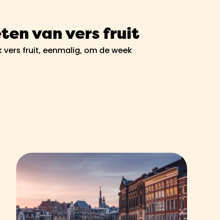
ten van vers fruit
k vers fruit, eenmalig, om de week