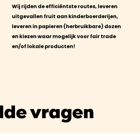
Wij rijden de efficiëntste routes, leveren
uitgevallen fruit aan kinderboerderijen,
leveren in papieren (herbruikbare) dozen
en kiezen waar mogelijk voor fair trade
en/of lokale producten!
lde vragen