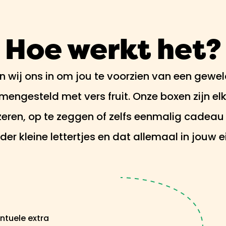
Hoe werkt het?
n wij ons in om jou te voorzien van een gewe
mengesteld met vers fruit. Onze boxen zijn el
eren, op te zeggen of zelfs eenmalig cadeau
er kleine lettertjes en dat allemaal in jouw 
ntuele extra