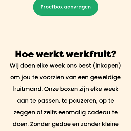
Proefbox aanvragen
Hoe werkt werkfruit?
Wij doen elke week ons best (inkopen)
om jou te voorzien van een geweldige
fruitmand. Onze boxen zijn elke week
aan te passen, te pauzeren, op te
zeggen of zelfs eenmalig cadeau te
doen. Zonder gedoe en zonder kleine