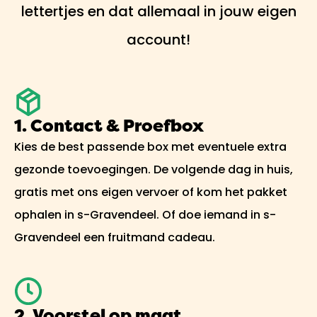
lettertjes en dat allemaal in jouw eigen
account!
1. Contact & Proefbox
Kies de best passende box met eventuele extra
gezonde toevoegingen. De volgende dag in huis,
gratis met ons eigen vervoer of kom het pakket
ophalen in s-Gravendeel. Of doe iemand in s-
Gravendeel een fruitmand cadeau.
2. Voorstel op maat