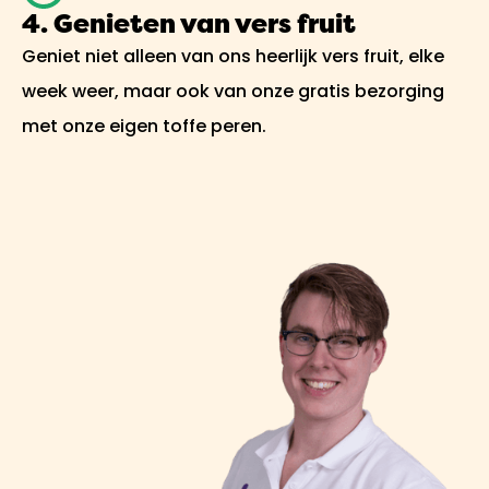
4. Genieten van vers fruit
Geniet niet alleen van ons heerlijk vers fruit, elke
week weer, maar ook van onze gratis bezorging
met onze eigen toffe peren.