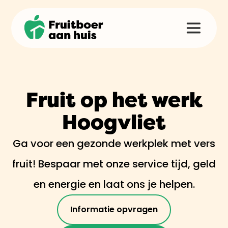
Fruit op het werk
Hoogvliet
Ga voor een gezonde werkplek met vers
fruit! Bespaar met onze service tijd, geld
en energie en laat ons je helpen.
Informatie opvragen