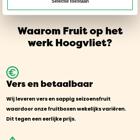
Selectie toestaan
Waarom Fruit op het
werk Hoogvliet?
Vers en betaalbaar
Wij leveren vers en sappig seizoensfruit
waardoor onze fruitboxen wekelijks variëren.
Dit tegen een eerlijke prijs.