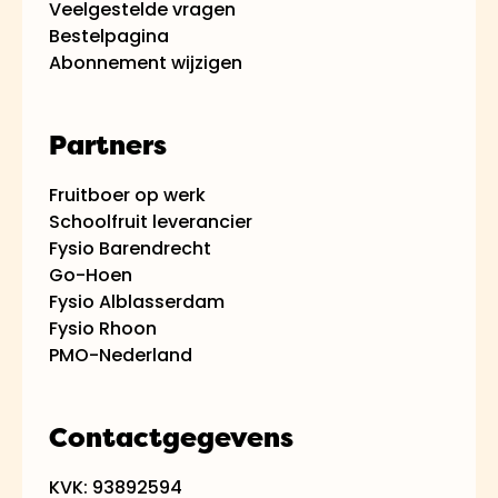
Veelgestelde vragen
Bestelpagina
Abonnement wijzigen
Partners
Fruitboer op werk
Schoolfruit leverancier
Fysio Barendrecht
Go-Hoen
Fysio Alblasserdam
Fysio Rhoon
PMO-Nederland
Contactgegevens
KVK: 93892594