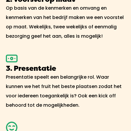
Op basis van de kenmerken en omvang en
kenmerken van het bedrijf maken we een voorstel
op maat. Wekelijks, twee wekelijks of eenmalig
bezorging geef het aan, alles is mogelijk!
3. Presentatie
Presentatie speelt een belangrijke rol. Waar
kunnen we het fruit het beste plaatsen zodat het
voor iedereen toegankelijk is? Ook een kick off
behoord tot de mogelijkheden.