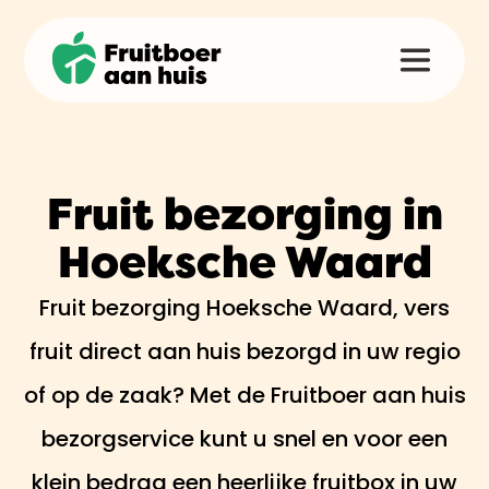
Fruit bezorging in
Hoeksche Waard
Fruit bezorging Hoeksche Waard, vers
fruit direct aan huis bezorgd in uw regio
of op de zaak? Met de Fruitboer aan huis
bezorgservice kunt u snel en voor een
klein bedrag een heerlijke fruitbox in uw