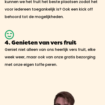
kunnen we het fruit het beste plaatsen zodat het
voor iedereen toegankelijk is? Ook een kick off
behoord tot de mogelijkheden.
4. Genieten van vers fruit
Geniet niet alleen van ons heerlijk vers fruit, elke
week weer, maar ook van onze gratis bezorging
met onze eigen toffe peren.