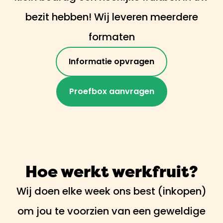
bezit hebben! Wij leveren meerdere
formaten
Informatie opvragen
Proefbox aanvragen
Hoe werkt werkfruit?
Wij doen elke week ons best (inkopen)
om jou te voorzien van een geweldige