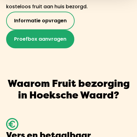
kosteloos fruit aan huis bezorgd.
Informatie opvragen
Proefbox aanvragen
Waarom Fruit bezorging
in Hoeksche Waard?
Vers en betaalbaar