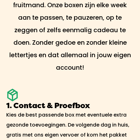
fruitmand. Onze boxen zijn elke week
aan te passen, te pauzeren, op te
zeggen of zelfs eenmalig cadeau te
doen. Zonder gedoe en zonder kleine
lettertjes en dat allemaal in jouw eigen
account!
1. Contact & Proefbox
Kies de best passende box met eventuele extra
gezonde toevoegingen. De volgende dag in huis,
gratis met ons eigen vervoer of kom het pakket