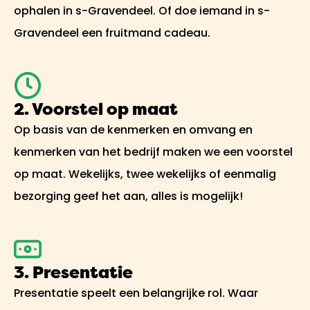
ophalen in s-Gravendeel. Of doe iemand in s-
Gravendeel een fruitmand cadeau.
2. Voorstel op maat
Op basis van de kenmerken en omvang en
kenmerken van het bedrijf maken we een voorstel
op maat. Wekelijks, twee wekelijks of eenmalig
bezorging geef het aan, alles is mogelijk!
3. Presentatie
Presentatie speelt een belangrijke rol. Waar