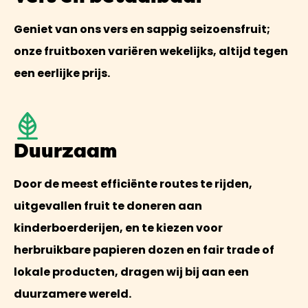
Geniet van ons vers en sappig seizoensfruit;
onze fruitboxen variëren wekelijks, altijd tegen
een eerlijke prijs.
Duurzaam
Door de meest efficiënte routes te rijden,
uitgevallen fruit te doneren aan
kinderboerderijen, en te kiezen voor
herbruikbare papieren dozen en fair trade of
lokale producten, dragen wij bij aan een
duurzamere wereld.