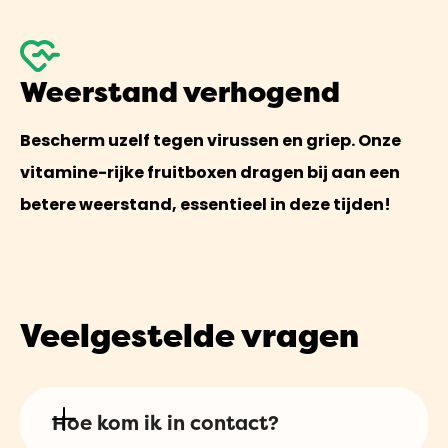
Weerstand verhogend
Bescherm uzelf tegen virussen en griep. Onze
vitamine-rijke fruitboxen dragen bij aan een
betere weerstand, essentieel in deze tijden!
Veelgestelde vragen
Hoe kom ik in contact?